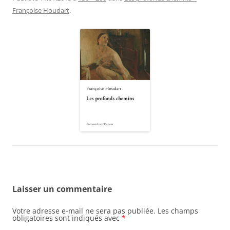
Françoise Houdart
.
Laisser un commentaire
Votre adresse e-mail ne sera pas publiée.
Les champs
obligatoires sont indiqués avec
*