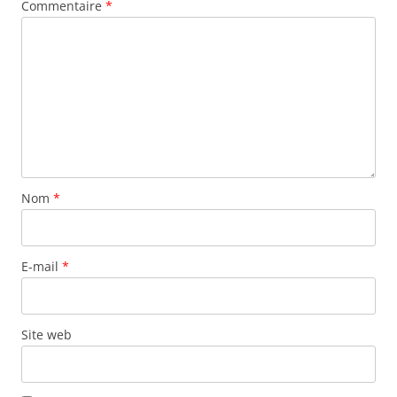
Commentaire
*
Nom
*
E-mail
*
Site web