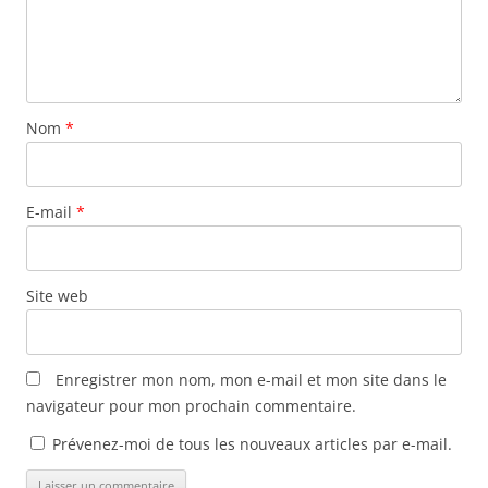
Nom
*
E-mail
*
Site web
Enregistrer mon nom, mon e-mail et mon site dans le
navigateur pour mon prochain commentaire.
Prévenez-moi de tous les nouveaux articles par e-mail.