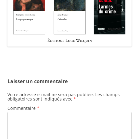
Laisser un commentaire
Votre adresse e-mail ne sera pas publiée.
Les champs
obligatoires sont indiqués avec
*
Commentaire
*