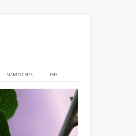
MANUSCRITS
LIENS