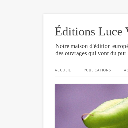
Éditions Luce 
Notre maison d'édition europé
des ouvrages qui vont du pur 
ACCUEIL
PUBLICATIONS
A