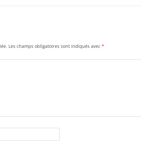
iée.
Les champs obligatoires sont indiqués avec
*