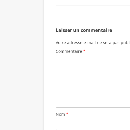
Laisser un commentaire
Votre adresse e-mail ne sera pas publ
Commentaire
*
Nom
*