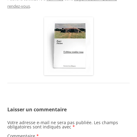
rendez-vous
.
Laisser un commentaire
Votre adresse e-mail ne sera pas publiée.
Les champs
obligatoires sont indiqués avec
*
Commentaire
*