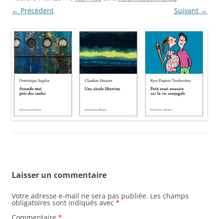
← Précédent
Suivant →
Laisser un commentaire
Votre adresse e-mail ne sera pas publiée.
Les champs
obligatoires sont indiqués avec
*
Commentaire
*