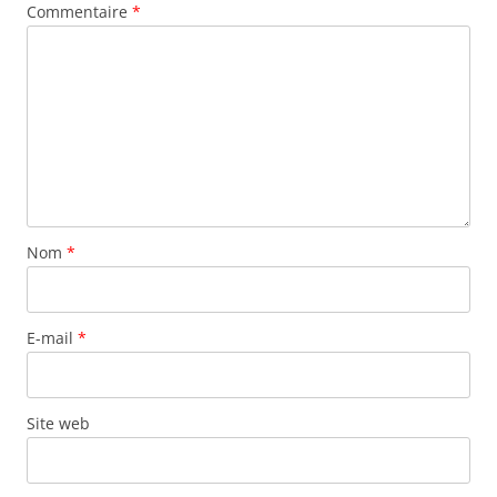
Commentaire
*
Nom
*
E-mail
*
Site web