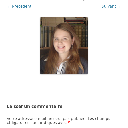
← Précédent
Suivant →
Laisser un commentaire
Votre adresse e-mail ne sera pas publiée.
Les champs
obligatoires sont indiqués avec
*