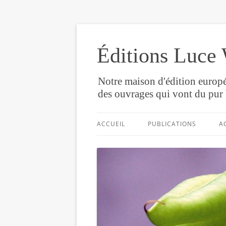
Éditions Luce 
Notre maison d'édition europé
des ouvrages qui vont du pur 
ACCUEIL
PUBLICATIONS
A