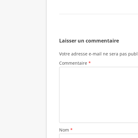
Laisser un commentaire
Votre adresse e-mail ne sera pas publ
Commentaire
*
Nom
*