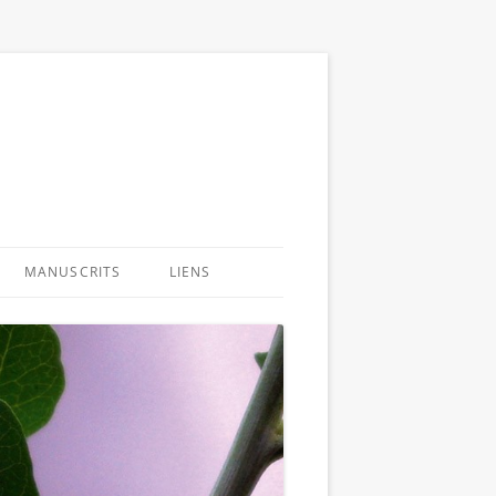
MANUSCRITS
LIENS