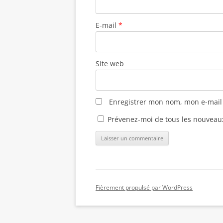
E-mail
*
Site web
Enregistrer mon nom, mon e-mail
Prévenez-moi de tous les nouveaux 
Fièrement propulsé par WordPress