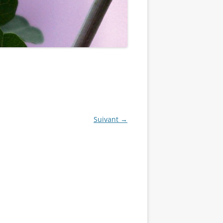
Suivant →