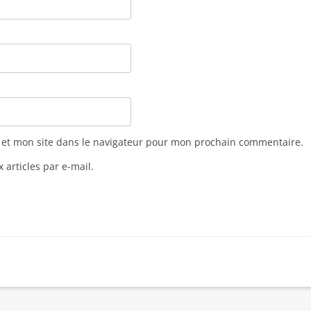
 et mon site dans le navigateur pour mon prochain commentaire.
articles par e-mail.