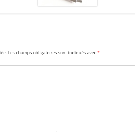
iée.
Les champs obligatoires sont indiqués avec
*