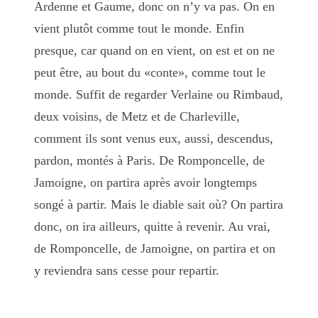
Ardenne et Gaume, donc on n’y va pas. On en
vient plutôt comme tout le monde. Enfin
presque, car quand on en vient, on est et on ne
peut être, au bout du «conte», comme tout le
monde. Suffit de regarder Verlaine ou Rimbaud,
deux voisins, de Metz et de Charleville,
comment ils sont venus eux, aussi, descendus,
pardon, montés à Paris. De Romponcelle, de
Jamoigne, on partira après avoir longtemps
songé à partir. Mais le diable sait où? On partira
donc, on ira ailleurs, quitte à revenir. Au vrai,
de Romponcelle, de Jamoigne, on partira et on
y reviendra sans cesse pour repartir.