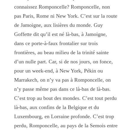
connaissez Rom­poncelle? Romponcelle, non
pas Paris, Rome ni New York. C’est sur la route
de Jamoigne, aux lisières du monde. Guy
Goffette dit qu’il est né là-bas, à Jamoigne,
dans ce porte-à-faux frontalier sur trois
frontières, au beau milieu de la trinité sainte
d’un nulle part. Car, si de nos jours, on fonce,
pour un week-end, à New York, Pékin ou
Marrakech, on n’y va pas à Romponcelle, on
n’y passe même pas dans ce là-bas de là-bas.
C’est trop au bout des mondes. C’est tout perdu
là-bas, aux confins de la Belgique et du
Luxembourg, en Lorraine profonde. C’est trop
perdu, Romponcelle, au pays de la Semois entre