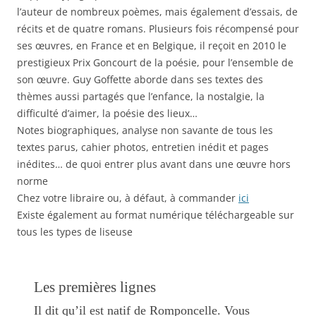
l’auteur de nombreux poèmes, mais également d’essais, de
récits et de quatre romans. Plusieurs fois récompensé pour
ses œuvres, en France et en Belgique, il reçoit en 2010 le
prestigieux Prix Goncourt de la poésie, pour l’ensemble de
son œuvre. Guy Goffette aborde dans ses textes des
thèmes aussi partagés que l’enfance, la nostalgie, la
difficulté d’aimer, la poésie des lieux…
Notes biographiques, analyse non savante de tous les
textes parus, cahier photos, entretien inédit et pages
inédites… de quoi entrer plus avant dans une œuvre hors
norme
Chez votre libraire ou, à défaut, à commander
ici
Existe également au format numérique téléchargeable sur
tous les types de liseuse
Les premières lignes
Il dit qu’il est natif de Romponcelle. Vous