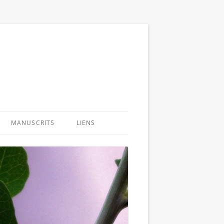
MANUSCRITS
LIENS