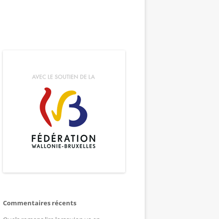
Commentaires récents