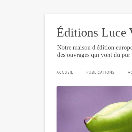
Éditions Luce 
Notre maison d'édition europé
des ouvrages qui vont du pur 
ACCUEIL
PUBLICATIONS
A